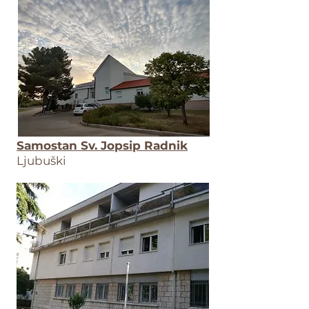
Samostan Sv. Jopsip Radnik
Ljubuški