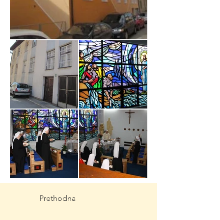
Prethodna