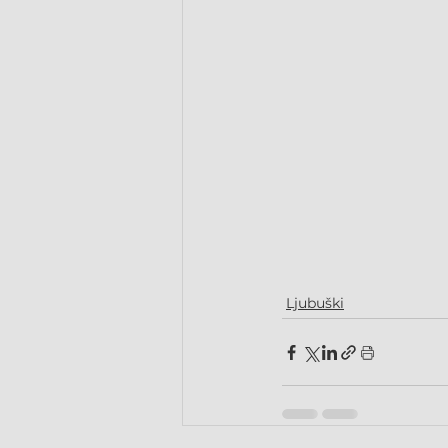
Ljubuški