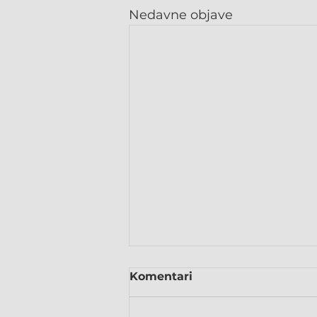
Nedavne objave
Komentari