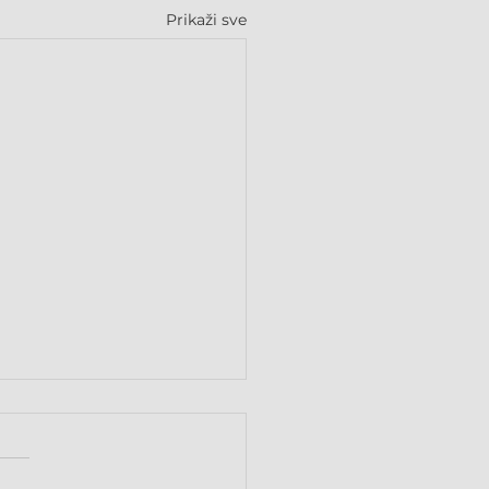
Prikaži sve