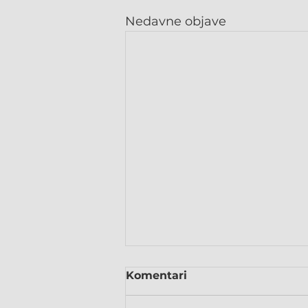
Nedavne objave
Komentari