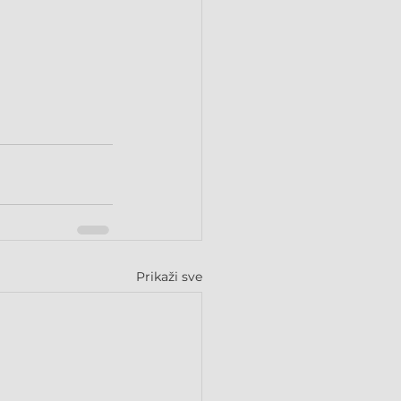
Prikaži sve