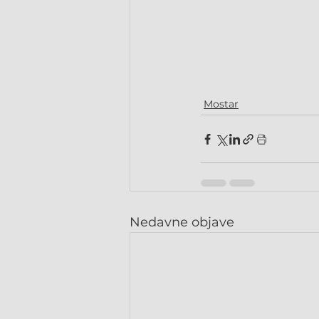
Mostar
Nedavne objave