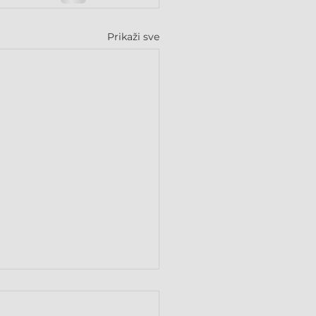
Prikaži sve