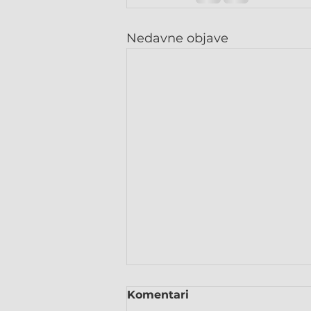
Nedavne objave
Komentari