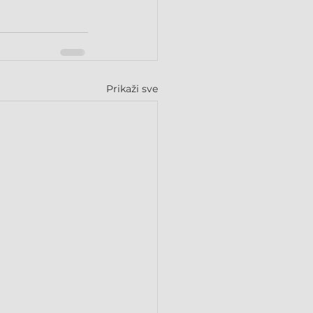
Prikaži sve