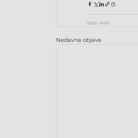
Nedavne objave