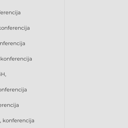
erencija 
onferencija 
nferencija 
konferencija 
H, 
nferencija 
rencija 
 konferencija 