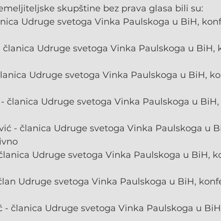
emeljiteljske skupštine bez prava glasa bili su:
anica Udruge svetoga Vinka Paulskoga u BiH, konf
 članica Udruge svetoga Vinka Paulskoga u BiH, k
članica Udruge svetoga Vinka Paulskoga u BiH, ko
- članica Udruge svetoga Vinka Paulskoga u BiH, 
vić - članica Udruge svetoga Vinka Paulskoga u Bi
ivno
 članica Udruge svetoga Vinka Paulskoga u BiH, ko
član Udruge svetoga Vinka Paulskoga u BiH, konfe
ć - članica Udruge svetoga Vinka Paulskoga u BiH,