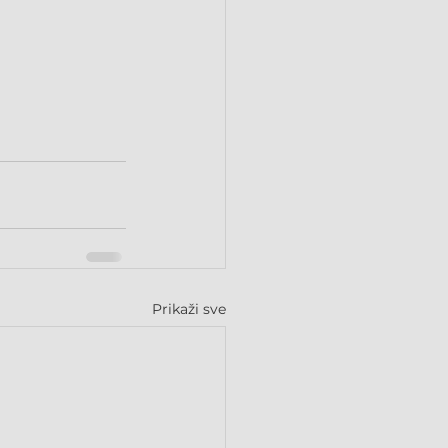
Prikaži sve