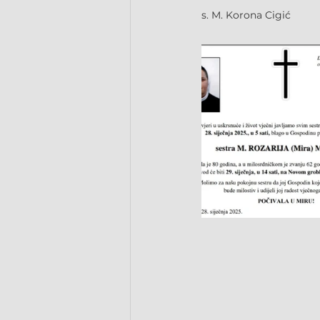
s. M. Korona Cigić