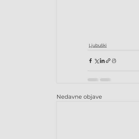
Ljubuški
Nedavne objave