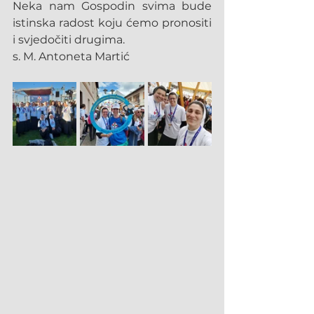
Neka nam Gospodin svima bude 
istinska radost koju ćemo pronositi 
i svjedočiti drugima.
s. M. Antoneta Martić