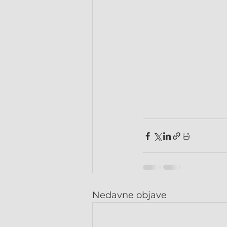
Nedavne objave