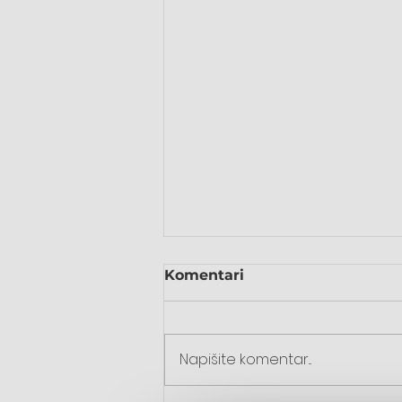
Komentari
Napišite komentar...