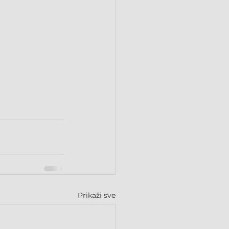
Prikaži sve