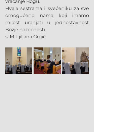
vraćanje Bogu.
Hvala sestrama i svećeniku za sve 
omogućeno nama koji imamo 
milost uranjati u jednostavnost 
Božje nazočnosti.
s. M. Ljiljana Grgić