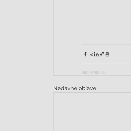
Nedavne objave