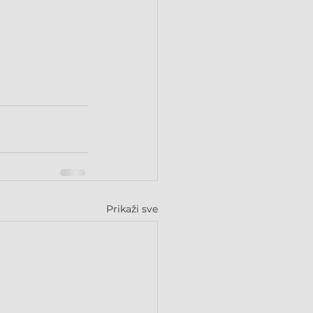
Prikaži sve